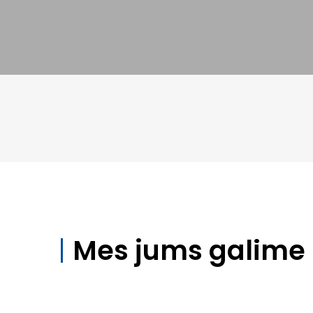
Mes jums galime 