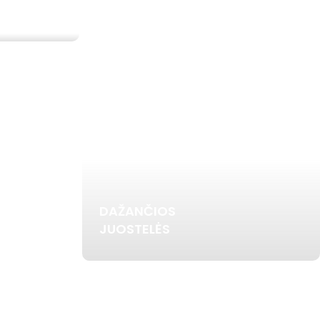
DAŽANČIOS
JUOSTELĖS