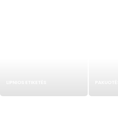
LIPNIOS ETIKETĖS
PAKUOTĖ